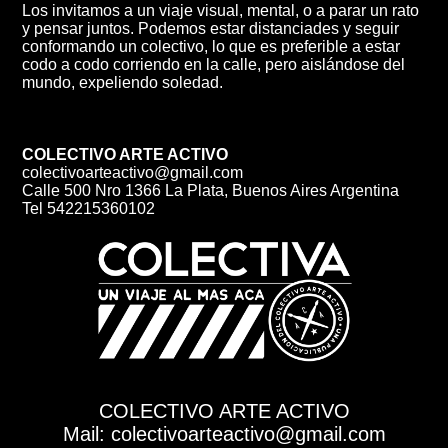
Los invitamos a un viaje visual, mental, o a parar un rato
y pensar juntos. Podemos estar distanciades y seguir
conformando un colectivo, lo que es preferible a estar
codo a codo corriendo en la calle, pero aislándose del
mundo, expeliendo soledad.
COLECTIVO ARTE ACTIVO
colectivoarteactivo@gmail.com
Calle 500 Nro 1366 La Plata, Buenos Aires Argentina
Tel 542215360102
COLECTIVO ARTE ACTIVO
Mail: colectivoarteactivo@gmail.com