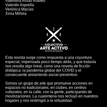
Valentina Rivas Robles
Valentín Asprella
Verónica Macías
Xinia Miñola
Esta revista surge como respuesta a una coyuntura
especial, impensada poco tiempo atrás, y que todavía
nos resulta algo irreal, como una novela de ficción
distópica: la pandemia global del COVID y el
consecuente aislamiento social preventivo.
Somos un grupo de arte que promueve acciones en
espacios no tradicionales, en clubes, en centros
culturales, en la calle, con la gente, participando de
movilizaciones. La cuarentena nos recluyó en nuestros
hogares y nos restringió a la virtualidad.