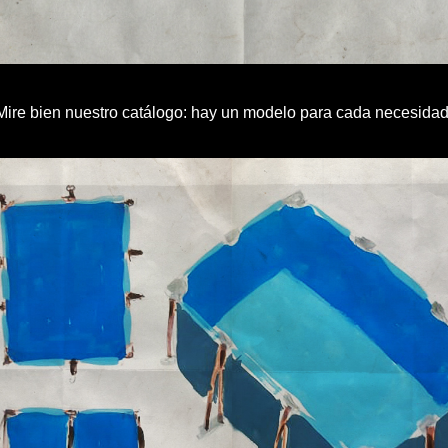
Mire bien nuestro catálogo: hay un modelo para cada necesidad