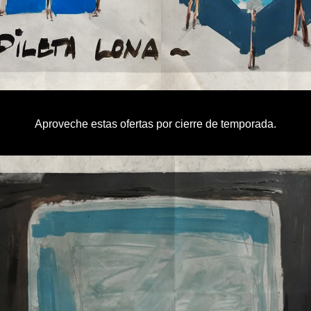
Aproveche estas ofertas por cierre de temporada.