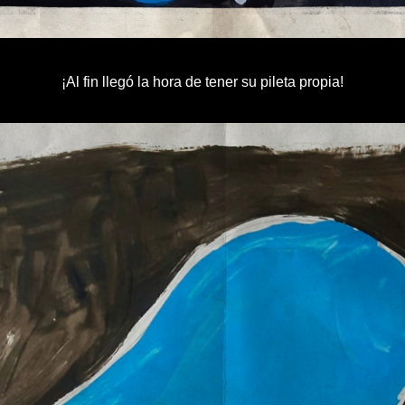
¡Al fin llegó la hora de tener su pileta propia!