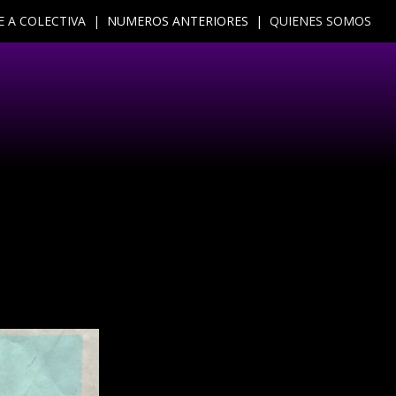
E A COLECTIVA |
NUMEROS ANTERIORES |
QUIENES SOMOS