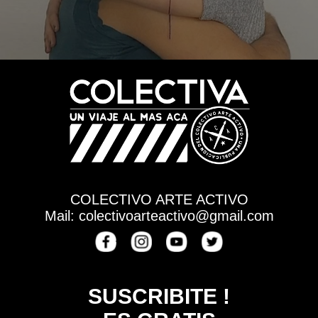
COLECTIVO ARTE ACTIVO
Mail: colectivoarteactivo@gmail.com
SUSCRIBITE !