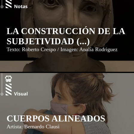
LA CONSTRUCCIÓN DE LA
SUBJETIVIDAD (...)
Texto: Roberto Crespo / Imagen: Analía Rodriguez
CUERPOS ALINEADOS
Artista: Bernardo Clausi