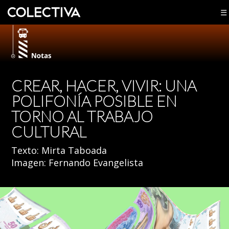
☰
CREAR, HACER, VIVIR: UNA
POLIFONÍA POSIBLE EN
TORNO AL TRABAJO
CULTURAL
Texto:
Mirta Taboada
Imagen:
Fernando Evangelista