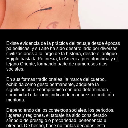
Existe evidencia de la práctica del tatuaje desde épocas
paleolíticas, y su arte ha sido desarrollado por diversas
civilizaciones a lo largo de la historia, desde el antiguo
Egipto hasta la Polinesia, la América precolombina y el
lejano Oriente, formando parte de numerosos ritos
sociales.
En sus formas tradicionales, la marca del cuerpo,
exhibida como gesto permanente, adquiere la
significación de compromiso con una determinada
comunidad o facción, indicando madurez o condición
meritoria.
Dependiendo de los contextos sociales, los períodos,
lugares y regiones, el tatuaje ha sido considerado
símbolo de prestigio o precariedad, pertenencia u
otredad. De hecho, hace no tantas décadas, esta