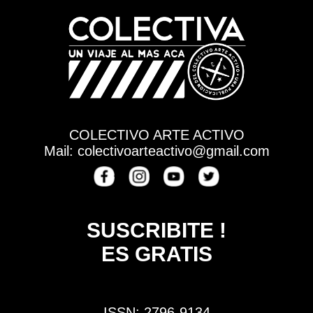
COLECTIVO ARTE ACTIVO
Mail: colectivoarteactivo@gmail.com
SUSCRIBITE !
ES GRATIS
ISSN: 2796-9134