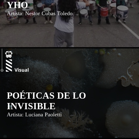
YHO
Artista: Nestor Cubas Toledo
POÉTICAS DE LO
INVISIBLE
Artista: Luciana Paoletti