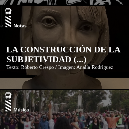
LA CONSTRUCCIÓN DE LA
SUBJETIVIDAD (...)
Texto: Roberto Crespo / Imagen: Analía Rodriguez