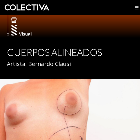
☰
CUERPOS ALINEADOS
Artista:
Bernardo Clausi