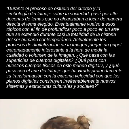
“Durante el proceso de estudio del cuerpo y la
simbología del tatuaje sobre la sociedad, pasé por alto
decenas de temas que no alcanzaban a tocar de manera
directa el tema elegido. Eventualmente vuelvo a esos
tópicos con el fin de profundizar poco a poco en un arte
que se extendió durante casi la totalidad de la historia
del ser humano contemporáneo. Actualmente los
procesos de digitalización de la imagen juegan un papel
extremadamente interesante a la hora de medir la
cualidad o volumen de la imagen. ¿Qué pasa con las
superficies de cuerpos digitales? ¿Qué pasa con
nuestros cuerpos físicos en este mundo digital?, y ¿qué
pasa con el arte del tatuaje que ha virado profundamente
su transformación con la extrema velocidad con que los
planos digitales construyen irrefrenablemente nuevos
sistemas y estructuras culturales y sociales?”