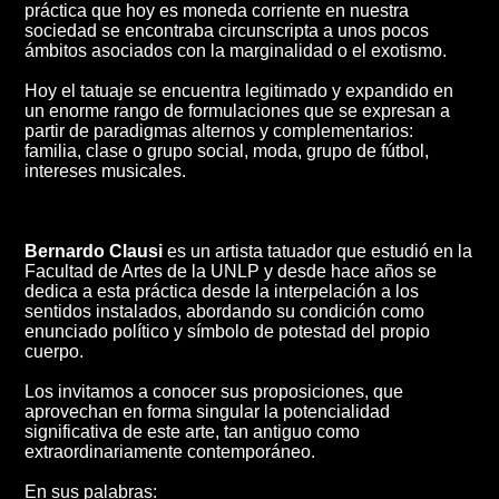
práctica que hoy es moneda corriente en nuestra
sociedad se encontraba circunscripta a unos pocos
ámbitos asociados con la marginalidad o el exotismo.
Hoy el tatuaje se encuentra legitimado y expandido en
un enorme rango de formulaciones que se expresan a
partir de paradigmas alternos y complementarios:
familia, clase o grupo social, moda, grupo de fútbol,
intereses musicales.
Bernardo Clausi
es un artista tatuador que estudió en la
Facultad de Artes de la UNLP y desde hace años se
dedica a esta práctica desde la interpelación a los
sentidos instalados, abordando su condición como
enunciado político y símbolo de potestad del propio
cuerpo.
Los invitamos a conocer sus proposiciones, que
aprovechan en forma singular la potencialidad
significativa de este arte, tan antiguo como
extraordinariamente contemporáneo.
En sus palabras: